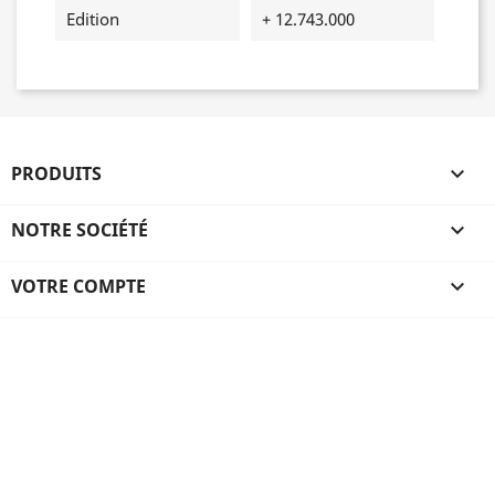
Edition
+ 12.743.000
PRODUITS

NOTRE SOCIÉTÉ

VOTRE COMPTE
