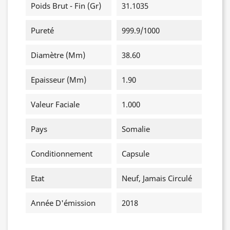
Poids Brut - Fin (gr)
31.1035
Pureté
999.9/1000
Diamètre (mm)
38.60
Epaisseur (mm)
1.90
Valeur Faciale
1.000
Pays
Somalie
Conditionnement
Capsule
Etat
Neuf, Jamais Circulé
Année D'émission
2018