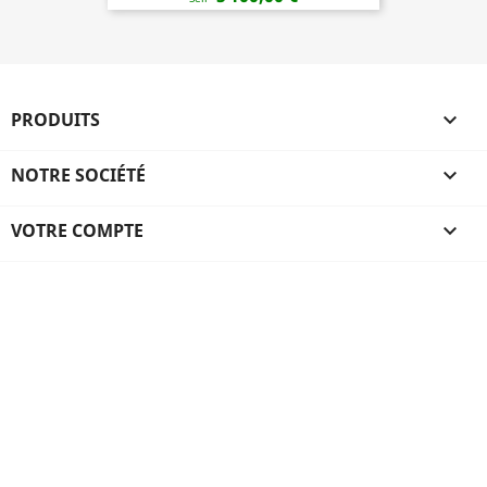
PRODUITS

NOTRE SOCIÉTÉ

VOTRE COMPTE
