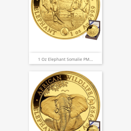
1 Oz Elephant Somalie PM...