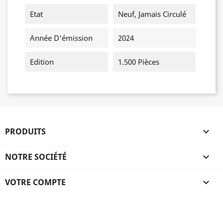
Etat
Neuf, Jamais Circulé
Année D'émission
2024
Edition
1.500 Pièces
PRODUITS

NOTRE SOCIÉTÉ

VOTRE COMPTE
