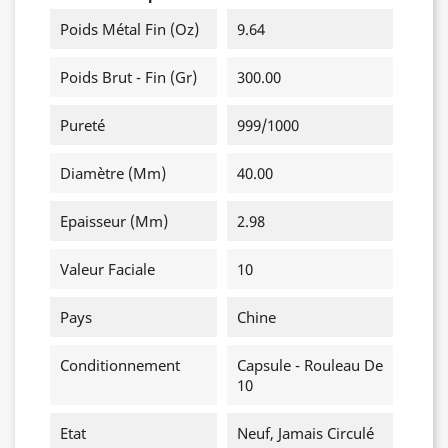
Poids Métal Fin (oz)
9.64
Poids Brut - Fin (gr)
300.00
Pureté
999/1000
Diamètre (mm)
40.00
Epaisseur (mm)
2.98
Valeur Faciale
10
Pays
Chine
Conditionnement
Capsule - Rouleau De
10
Etat
Neuf, Jamais Circulé