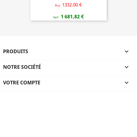
1332.00 €
Buy
1 681,82 €
Sell
PRODUITS

NOTRE SOCIÉTÉ

VOTRE COMPTE
