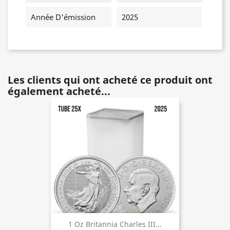
Année D'émission
2025
Les clients qui ont acheté ce produit ont
également acheté...
1 Oz Britannia Charles III...