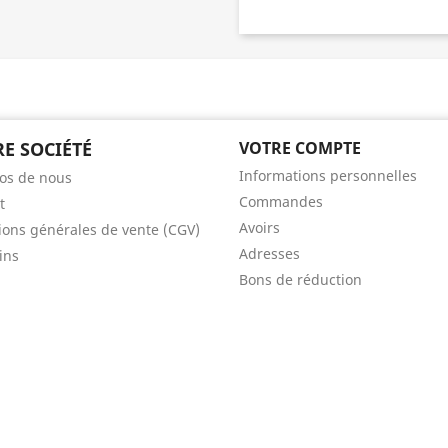
E SOCIÉTÉ
VOTRE COMPTE
Informations personnelles
os de nous
Commandes
t
Avoirs
ions générales de vente (CGV)
Adresses
ins
Bons de réduction