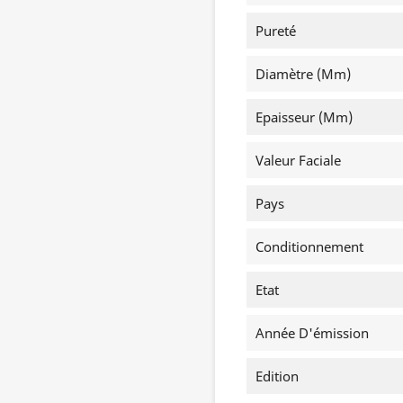
Pureté
Diamètre (mm)
Epaisseur (mm)
Valeur Faciale
Pays
Conditionnement
Etat
Année D'émission
Edition