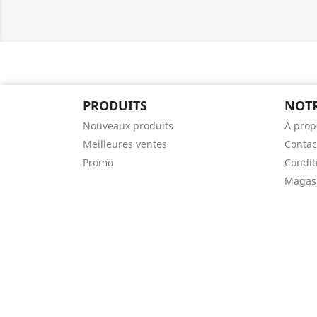
PRODUITS
NOTR
Nouveaux produits
A prop
Meilleures ventes
Contac
Promo
Condit
Magas