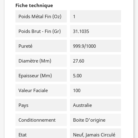
Fiche technique
Poids Métal Fin (oz)
1
Poids Brut - Fin (gr)
31.1035
Pureté
999.9/1000
Diamètre (mm)
27.60
Epaisseur (mm)
5.00
Valeur Faciale
100
Pays
Australie
Conditionnement
Boite D'origine
Etat
Neuf, Jamais Circulé