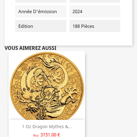
Année D'émission
2024
Edition
188 Pièces
VOUS AIMEREZ AUSSI
1 Oz Dragon Mythes &...
3731.00 €
Buy